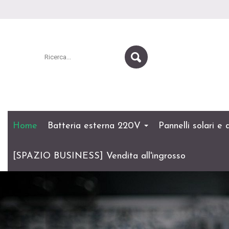
Home
Batteria esterna 220V
Pannelli solari e
[SPAZIO BUSINESS] Vendita all'ingrosso