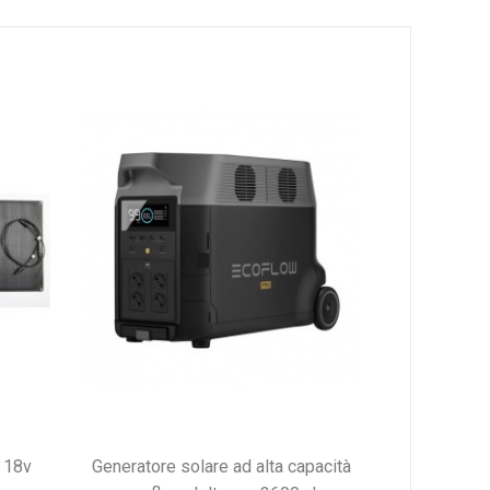
generatore solare ad alta capacità