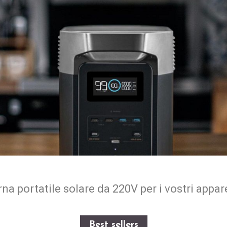
rna portatile solare da 220V per i vostri appare
Best sellers