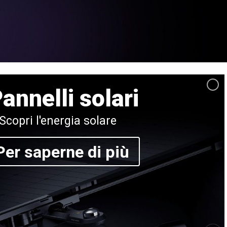
annelli solari
Scopri l'energia solare
Per saperne di più