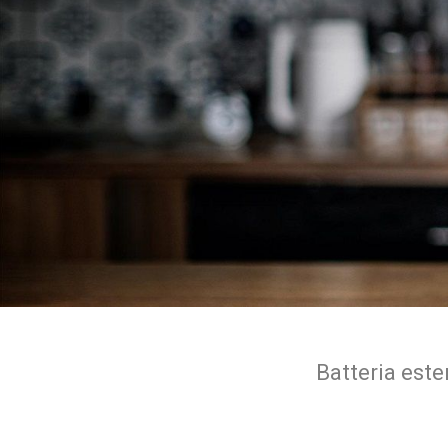
Batteria este