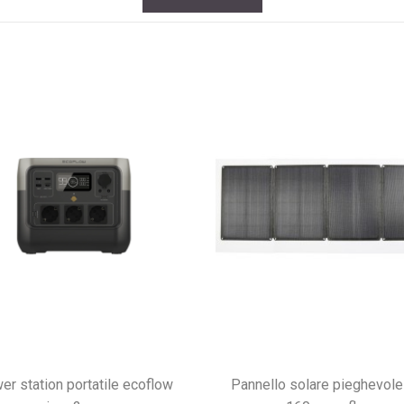
pannello solare pieghevole 18v