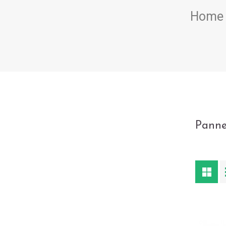
Home
Panne