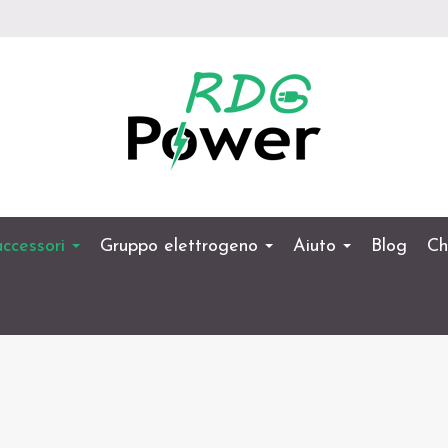
 accessori
Gruppo elettrogeno
Aiuto
Blog
Ch