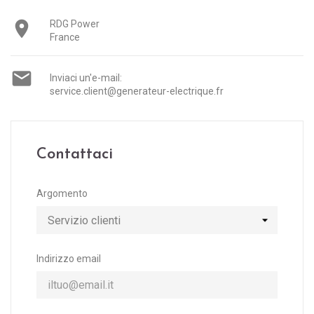

RDG Power
France

Inviaci un'e-mail:
service.client@generateur-electrique.fr
Contattaci
Argomento
Indirizzo email