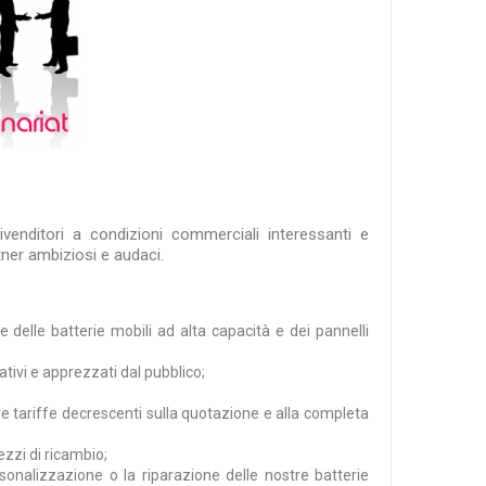
rivenditori a condizioni commerciali interessanti e
rtner ambiziosi e audaci.
delle batterie mobili ad alta capacità e dei pannelli
tivi e apprezzati dal pubblico;
re tariffe decrescenti sulla quotazione e alla completa
pezzi di ricambio;
sonalizzazione o la riparazione delle nostre batterie